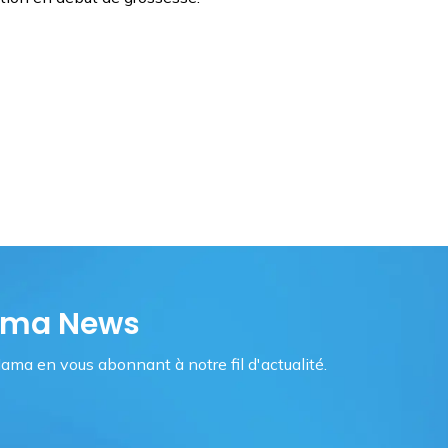
Mama News
ama en vous abonnant à notre fil d'actualité.