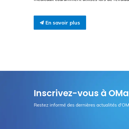
En savoir plus
Inscrivez-vous à O
Restez informé des dernières actualités d'OM