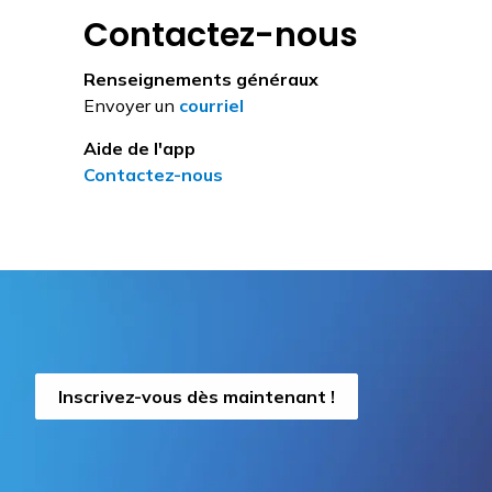
Contactez-nous
Renseignements généraux
Envoyer un
courriel
Aide de l'app
Contactez-nous
Inscrivez-vous dès maintenant !