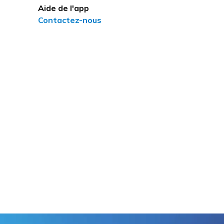
Aide de l'app
Contactez-nous