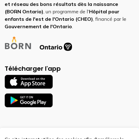
et réseau des bons résultats dès la naissance
(BORN Ontario)
, un programme de l'
Hôpital pour
enfants de l'est de l'Ontario (CHEO)
, financé par le
Gouvernement de l'Ontario
.
Télécharger l'app