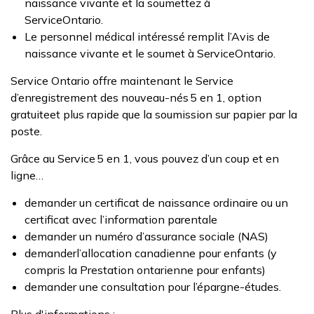
naissance vivante et la soumettez à
ServiceOntario.
Le personnel médical intéressé remplit l’Avis de
naissance vivante et le soumet à ServiceOntario.
Service Ontario offre maintenant le Service
d’enregistrement des nouveau-nés 5 en 1, option
gratuiteet plus rapide que la soumission sur papier par la
poste.
Grâce au Service 5 en 1, vous pouvez d’un coup et en
ligne…
demander un certificat de naissance ordinaire ou un
certificat avec l’information parentale
demander un numéro d’assurance sociale (NAS)
demanderl’allocation canadienne pour enfants (y
compris la Prestation ontarienne pour enfants)
demander une consultation pour l’épargne-études.