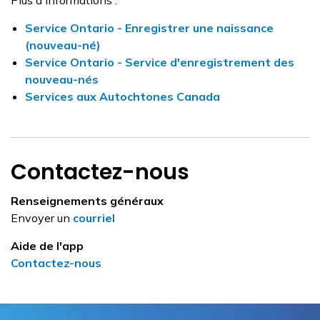
Plus d'informations :
Service Ontario - Enregistrer une naissance
(nouveau-né)
Service Ontario - Service d'enregistrement des
nouveau-nés
Services aux Autochtones Canada
Contactez-nous
Renseignements généraux
Envoyer un
courriel
Aide de l'app
Contactez-nous