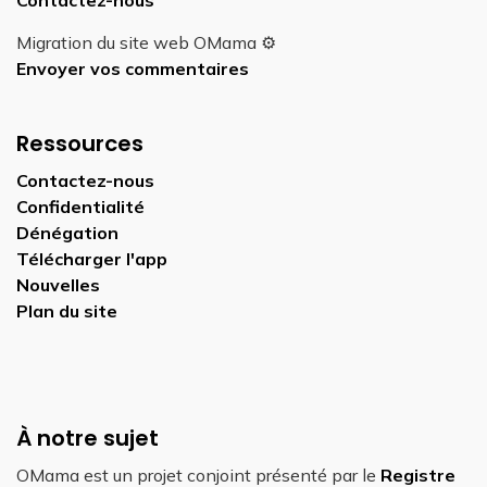
Contactez-nous
Migration du site web OMama ⚙️
Envoyer vos commentaires
Ressources
Contactez-nous
Confidentialité
Dénégation
Télécharger l'app
Nouvelles
Plan du site
À notre sujet
OMama est un projet conjoint présenté par le
Registre