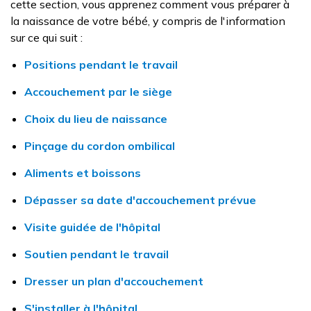
cette section, vous apprenez comment vous préparer à
la naissance de votre bébé, y compris de l'information
sur ce qui suit :
Positions pendant le travail
Accouchement par le siège
Choix du lieu de naissance
Pinçage du cordon ombilical
Aliments et boissons
Dépasser sa date d'accouchement prévue
Visite guidée de l'hôpital
Soutien pendant le travail
Dresser un plan d'accouchement
S'installer à l'hôpital