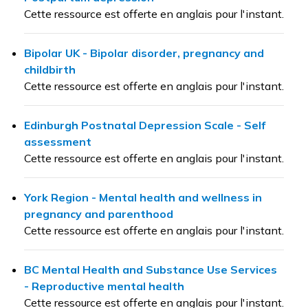
Cette ressource est offerte en anglais pour l'instant.
Bipolar UK - Bipolar disorder, pregnancy and
childbirth
Cette ressource est offerte en anglais pour l'instant.
Edinburgh Postnatal Depression Scale - Self
assessment
Cette ressource est offerte en anglais pour l'instant.
York Region - Mental health and wellness in
pregnancy and parenthood
Cette ressource est offerte en anglais pour l'instant.
BC Mental Health and Substance Use Services
- Reproductive mental health
Cette ressource est offerte en anglais pour l'instant.