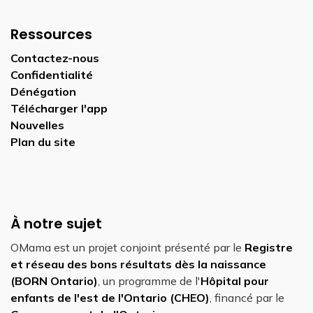
Ressources
Contactez-nous
Confidentialité
Dénégation
Télécharger l'app
Nouvelles
Plan du site
À notre sujet
OMama est un projet conjoint présenté par le
Registre
et réseau des bons résultats dès la naissance
(BORN Ontario)
, un programme de l'
Hôpital pour
enfants de l'est de l'Ontario (CHEO)
, financé par le