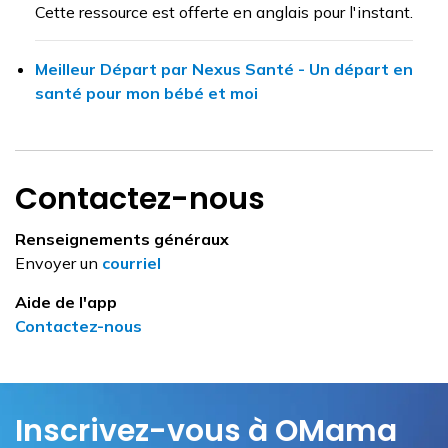
Cette ressource est offerte en anglais pour l'instant.
Meilleur Départ par Nexus Santé - Un départ en
santé pour mon bébé et moi
Contactez-nous
Renseignements généraux
Envoyer un
courriel
Aide de l'app
Contactez-nous
Inscrivez-vous à OMama