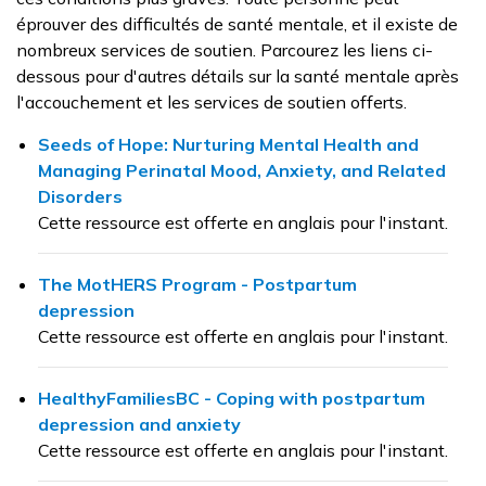
éprouver des difficultés de santé mentale, et il existe de
nombreux services de soutien. Parcourez les liens ci-
dessous pour d'autres détails sur la santé mentale après
l'accouchement et les services de soutien offerts.
Seeds of Hope: Nurturing Mental Health and
Managing Perinatal Mood, Anxiety, and Related
Disorders
Cette ressource est offerte en anglais pour l'instant.
The MotHERS Program - Postpartum
depression
Cette ressource est offerte en anglais pour l'instant.
HealthyFamiliesBC - Coping with postpartum
depression and anxiety
Cette ressource est offerte en anglais pour l'instant.