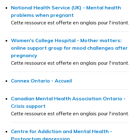
National Health Service (UK) - Mental health
problems when pregnant
Cette ressource est offerte en anglais pour l'instant.
Women's College Hospital - Mother matters:
online support group for mood challenges after
pregnancy
Cette ressource est offerte en anglais pour l'instant.
Connex Ontario - Accueil
Canadian Mental Health Association Ontario -
Crisis support
Cette ressource est offerte en anglais pour l'instant.
Centre for Addiction and Mental Health -
Postpartum depression