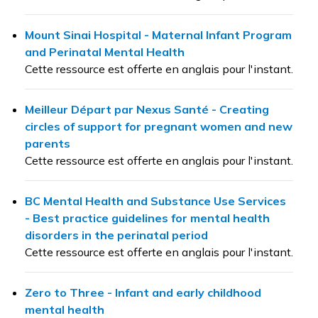
Mount Sinai Hospital - Maternal Infant Program
and Perinatal Mental Health
Cette ressource est offerte en anglais pour l'instant.
Meilleur Départ par Nexus Santé - Creating
circles of support for pregnant women and new
parents
Cette ressource est offerte en anglais pour l'instant.
BC Mental Health and Substance Use Services
- Best practice guidelines for mental health
disorders in the perinatal period
Cette ressource est offerte en anglais pour l'instant.
Zero to Three - Infant and early childhood
mental health