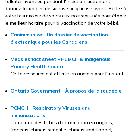
l'allaiter avant ou pendant l'injection; autrement,
donnez-lui un peu de sucrose ou glucose avant. Parlez à
votre fournisseur de soins aux nouveau-nés pour établir
le meilleur horaire pour la vaccination de votre bébé.
Canimmunize - Un dossier de vaccination
électronique pour les Canadiens
Measles fact sheet – PCMCH & Indigenous
Primary Health Council
Cette ressource est offerte en anglais pour l'instant.
Ontario Government - À propos de la rougeole
PCMCH - Respiratory Viruses and
Immunizations
Comprend des fiches d'information en anglais,
français, chinois simplifié, chinois traditionnel,