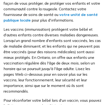
façon de vous protéger, de protéger vos enfants et votre
communauté contre la rougeole. Contactez votre
fournisseur de soins de santé ou
votre unité de santé
publique locale
pour plus d'informations.
Les vaccins (immunisation) protègent votre bébé et
d'autres enfants contre diverses maladies dangereuses.
Lorsqu'un grand nombre d'enfants sont vaccinés, les cas
de maladie diminuent, et les enfants qui ne peuvent pas
être vaccinés (pour des raisons médicales) sont aussi
mieux protégés. En Ontario, on offre aux enfants une
vaccination régulière dès l'âge de deux mois, selon un
horaire qui se poursuit jusqu'à l'âge adulte. Lisez les
pages Web ci-dessous pour en savoir plus sur les
vaccins, leur fonctionnement, leur sécurité et leur
importance, ainsi que sur le moment où ils sont
recommandés.
Pour réconforter votre bébé lors d'un vaccin, vous pouvez