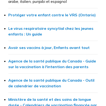
arabe, italien, punjabi et espagnol
Protéger votre enfant contre le VRS (Ontario)
Le virus respiratoire syncytial chez les jeunes
enfants : Un guide
Avoir ses vaccins à jour, Enfants avant tout
Agence de la santé publique du Canada - Guide
sur la vaccination à l'intention des parents
Agence de la santé publique du Canada - Outil
de calendrier de vaccination
Ministère de la santé et des soins de longue
durée - Calendriers de vaccination financée par