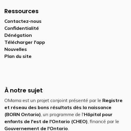
Ressources
Contactez-nous
Confidentialité
Dénégation
Télécharger l'app
Nouvelles
Plan du site
À notre sujet
OMama est un projet conjoint présenté par le
Registre
et réseau des bons résultats dès la naissance
(BORN Ontario)
, un programme de l'
Hôpital pour
enfants de l'est de l'Ontario (CHEO)
, financé par le
Gouvernement de l'Ontario
.