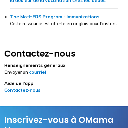
la douleur de la vaccination chez les bébés
The MotHERS Program - Immunizations
Cette ressource est offerte en anglais pour l'instant.
Contactez-nous
Renseignements généraux
Envoyer un
courriel
Aide de l'app
Contactez-nous
Inscrivez-vous à OMama