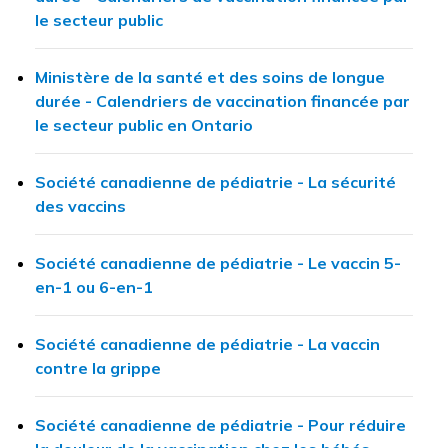
le secteur public
Ministère de la santé et des soins de longue
durée - Calendriers de vaccination financée par
le secteur public en Ontario
Société canadienne de pédiatrie - La sécurité
des vaccins
Société canadienne de pédiatrie - Le vaccin 5-
en-1 ou 6-en-1
Société canadienne de pédiatrie - La vaccin
contre la grippe
Société canadienne de pédiatrie - Pour réduire