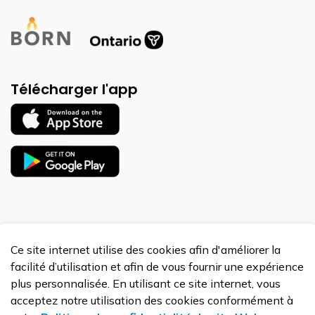
Télécharger l'app
Ce site internet utilise des cookies afin d'améliorer la
© 2026 BORN Ontario
facilité d’utilisation et afin de vous fournir une expérience
Made with
Govstack
plus personnalisée. En utilisant ce site internet, vous
acceptez notre utilisation des cookies conformément à