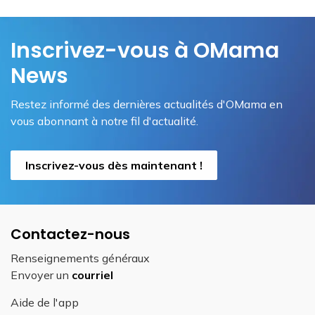
Inscrivez-vous à OMama
News
Restez informé des dernières actualités d'OMama en
vous abonnant à notre fil d'actualité.
Inscrivez-vous dès maintenant !
Contactez-nous
Renseignements généraux
Envoyer un
courriel
Aide de l'app