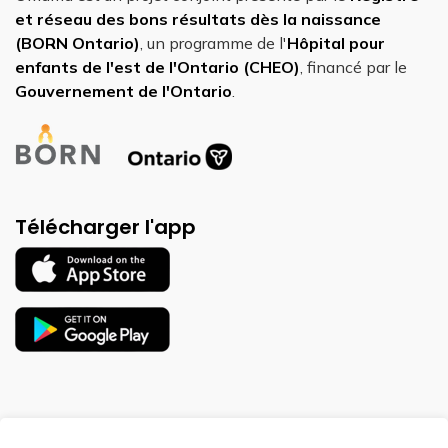
et réseau des bons résultats dès la naissance
(BORN Ontario)
, un programme de l'
Hôpital pour
enfants de l'est de l'Ontario (CHEO)
, financé par le
Gouvernement de l'Ontario
.
Télécharger l'app