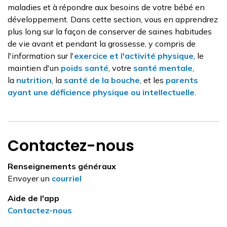
maladies et à répondre aux besoins de votre bébé en
développement. Dans cette section, vous en apprendrez
plus long sur la façon de conserver de saines habitudes
de vie avant et pendant la grossesse, y compris de
l'information sur l'
exercice et l'activité physique
, le
maintien d'un
poids santé
, votre
santé mentale
,
la
nutrition
, la
santé de la bouche
, et les
parents
ayant une déficience physique ou intellectuelle
.
Contactez-nous
Renseignements généraux
Envoyer un
courriel
Aide de l'app
Contactez-nous